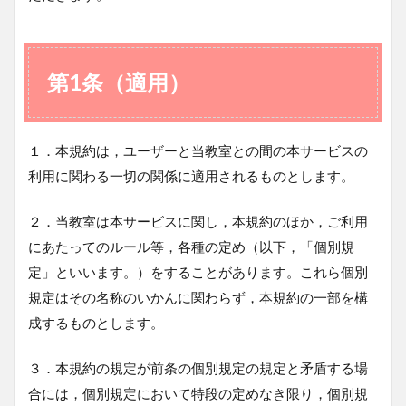
第1条（適用）
１．本規約は，ユーザーと当教室との間の本サービスの
利用に関わる一切の関係に適用されるものとします。
２．当教室は本サービスに関し，本規約のほか，ご利用
にあたってのルール等，各種の定め（以下，「個別規
定」といいます。）をすることがあります。これら個別
規定はその名称のいかんに関わらず，本規約の一部を構
成するものとします。
３．本規約の規定が前条の個別規定の規定と矛盾する場
合には，個別規定において特段の定めなき限り，個別規