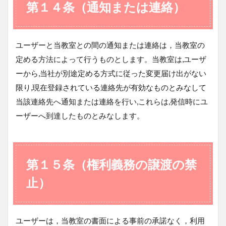
第１４条（通知または連絡）
ユーザーと当教室との間の通知または連絡は，当教室の
定める方法によって行うものとします。当教室は,ユーザ
ーから,当社が別途定める方式に従った変更届け出がない
限り,現在登録されている連絡先が有効なものとみなして
当該連絡先へ通知または連絡を行い,これらは,発信時にユ
ーザーへ到達したものとみなします。
第１５条（権利義務の譲渡の禁
止）
ユーザーは，当教室の書面による事前の承諾なく，利用