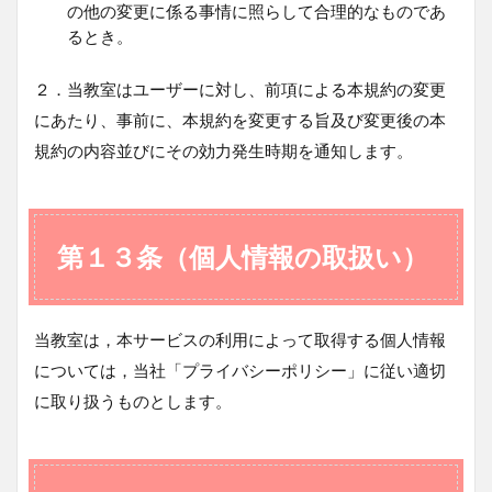
の他の変更に係る事情に照らして合理的なものであ
るとき。
２．当教室はユーザーに対し、前項による本規約の変更
にあたり、事前に、本規約を変更する旨及び変更後の本
規約の内容並びにその効力発生時期を通知します。
第１３条（個人情報の取扱い）
当教室は，本サービスの利用によって取得する個人情報
については，当社「プライバシーポリシー」に従い適切
に取り扱うものとします。