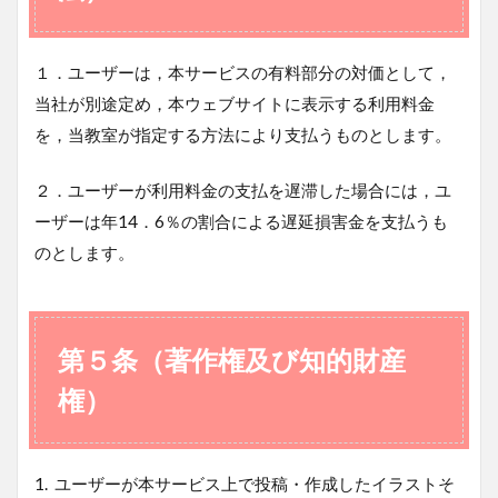
１．ユーザーは，本サービスの有料部分の対価として，
当社が別途定め，本ウェブサイトに表示する利用料金
を，当教室が指定する方法により支払うものとします。
２．ユーザーが利用料金の支払を遅滞した場合には，ユ
ーザーは年14．6％の割合による遅延損害金を支払うも
のとします。
第５条（著作権及び知的財産
権）
1.
ユーザーが本サービス上で投稿・作成したイラストそ