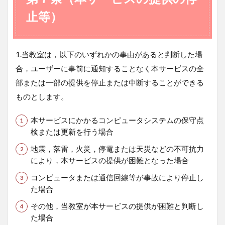
止等）
1.当教室は，以下のいずれかの事由があると判断した場
合，ユーザーに事前に通知することなく本サービスの全
部または一部の提供を停止または中断することができる
ものとします。
本サービスにかかるコンピュータシステムの保守点
検または更新を行う場合
地震，落雷，火災，停電または天災などの不可抗力
により，本サービスの提供が困難となった場合
コンピュータまたは通信回線等が事故により停止し
た場合
その他，当教室が本サービスの提供が困難と判断し
た場合