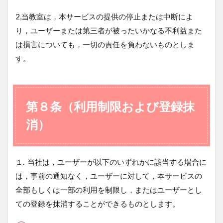
2,当教室は，本サービスの提供の停止または中断によ
り，ユーザーまたは第三者が被ったいかなる不利益また
は損害についても，一切の責任を負わないものとしま
す。
第８条（利用制限および登録抹
消）
１. 当社は，ユーザーが以下のいずれかに該当する場合に
は，事前の通知なく，ユーザーに対して，本サービスの
全部もしくは一部の利用を制限し，またはユーザーとし
ての登録を抹消することができるものとします。