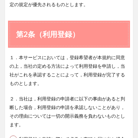
定の規定が優先されるものとします。
第2条（利用登録）
１．本サービスにおいては，登録希望者が本規約に同意
の上，当社の定める方法によって利用登録を申請し，当
社がこれを承認することによって，利用登録が完了する
ものとします。
２．当社は，利用登録の申請者に以下の事由があると判
断した場合，利用登録の申請を承認しないことがあり，
その理由については一切の開示義務を負わないものとし
ます。