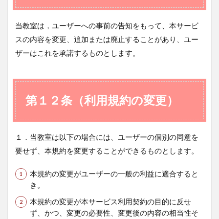
当教室は，ユーザーへの事前の告知をもって、本サービ
スの内容を変更、追加または廃止することがあり、ユー
ザーはこれを承諾するものとします。
第１２条（利用規約の変更）
１．当教室は以下の場合には、ユーザーの個別の同意を
要せず、本規約を変更することができるものとします。
本規約の変更がユーザーの一般の利益に適合すると
き。
本規約の変更が本サービス利用契約の目的に反せ
ず、かつ、変更の必要性、変更後の内容の相当性そ