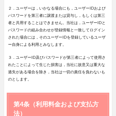
２．ユーザーは，いかなる場合にも，ユーザーIDおよび
パスワードを第三者に譲渡または貸与し，もしくは第三
者と共用することはできません。当社は，ユーザーIDと
パスワードの組み合わせが登録情報と一致してログイン
された場合には，そのユーザーIDを登録しているユーザ
ー自身による利用とみなします。
３．ユーザーID及びパスワードが第三者によって使用さ
れたことによって生じた損害は，当社に故意又は重大な
過失がある場合を除き，当社は一切の責任を負わないも
のとします。
第4条（利用料金および支払方
法）