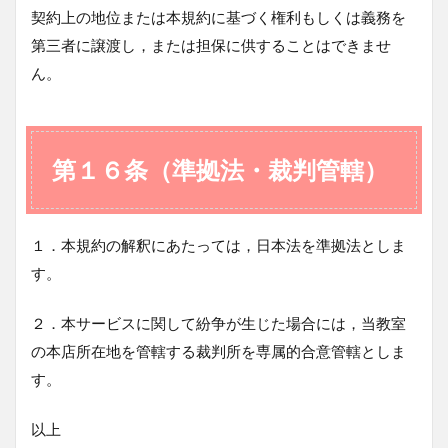
契約上の地位または本規約に基づく権利もしくは義務を
第三者に譲渡し，または担保に供することはできませ
ん。
第１６条（準拠法・裁判管轄）
１．本規約の解釈にあたっては，日本法を準拠法としま
す。
２．本サービスに関して紛争が生じた場合には，当教室
の本店所在地を管轄する裁判所を専属的合意管轄としま
す。
以上