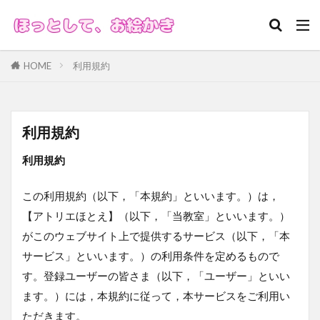
SEO
デザイン
集客
HOME
利用規約
カテゴリー
利用規約
検索
利用規約
この利用規約（以下，「本規約」といいます。）は，
【アトリエほとえ】（以下，「当教室」といいます。）
がこのウェブサイト上で提供するサービス（以下，「本
サービス」といいます。）の利用条件を定めるもので
す。登録ユーザーの皆さま（以下，「ユーザー」といい
ます。）には，本規約に従って，本サービスをご利用い
ただきます。