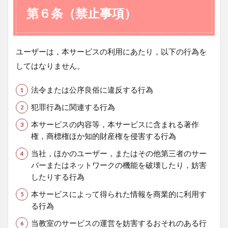
第６条（禁止事項）
ユーザーは，本サービスの利用にあたり，以下の行為を
してはなりません。
法令または公序良俗に違反する行為
犯罪行為に関連する行為
本サービスの内容等，本サービスに含まれる著作
権，商標権ほか知的財産権を侵害する行為
当社，ほかのユーザー，またはその他第三者のサー
バーまたはネットワークの機能を破壊したり，妨害
したりする行為
本サービスによって得られた情報を商業的に利用す
る行為
当教室のサービスの運営を妨害するおそれのある行