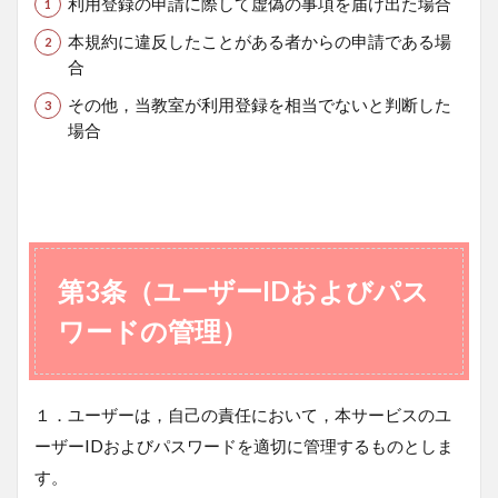
利用登録の申請に際して虚偽の事項を届け出た場合
本規約に違反したことがある者からの申請である場
合
その他，当教室が利用登録を相当でないと判断した
場合
第3条（ユーザーIDおよびパス
ワードの管理）
１．ユーザーは，自己の責任において，本サービスのユ
ーザーIDおよびパスワードを適切に管理するものとしま
す。