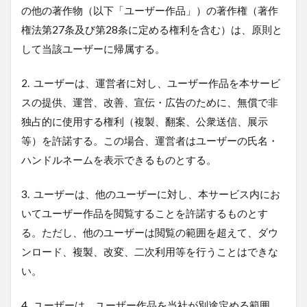
の他の著作物（以下「ユーザー作品」）の著作権（著作
権法第27条及び第28条に定める権利を含む）は、原則と
して当該ユーザーに帰属する。
2.
ユーザーは、運営者に対し、ユーザー作品を本サービ
スの提供、運営、改善、宣伝・広告のために、無償で非
独占的に使用する権利（複製、翻案、公衆送信、展示
等）を許諾する。この場合、運営者はユーザーの氏名・
ハンドルネームを表示できるものとする。
3.
ユーザーは、他のユーザーに対し、本サービス内にお
いてユーザー作品を閲覧することを許諾するものとす
る。ただし、他のユーザーは閲覧の範囲を超えて、ダウ
ンロード、複製、改変、二次利用等を行うことはできな
い。
4.
ユーザーは、ユーザー作品を当社が別途定める範囲