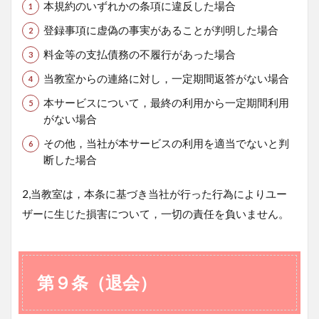
本規約のいずれかの条項に違反した場合
登録事項に虚偽の事実があることが判明した場合
料金等の支払債務の不履行があった場合
当教室からの連絡に対し，一定期間返答がない場合
本サービスについて，最終の利用から一定期間利用
がない場合
その他，当社が本サービスの利用を適当でないと判
断した場合
2,当教室は，本条に基づき当社が行った行為によりユー
ザーに生じた損害について，一切の責任を負いません。
第９条（退会）