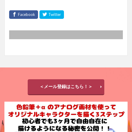
＜メール登録はこちら！＞