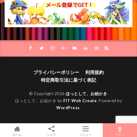
プライバシーポリシー
利用規約
特定商取引法に基づく表記
© Copyright 2026
ほっとして、お絵かき
.
ほっとして、お絵かき by
FIT-Web Create
. Powered by
WordPress
.
ホーム
シェア
メニュー
TOPへ